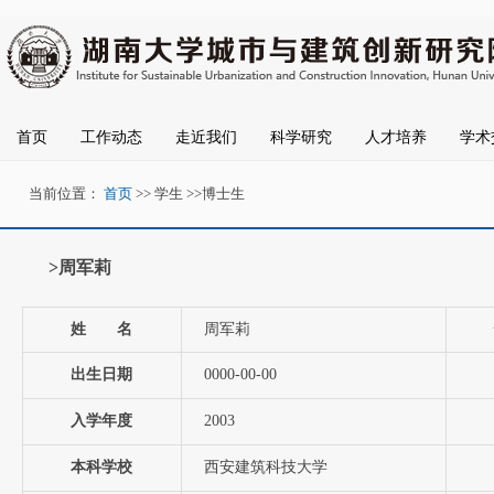
首页
工作动态
走近我们
科学研究
人才培养
学术
当前位置：
首页
>>
学生
>>
博士生
>周军莉
姓 名
周军莉
出生日期
0000-00-00
入学年度
2003
本科学校
西安建筑科技大学