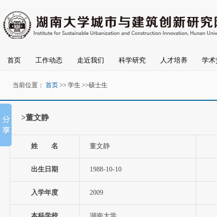
首页
工作动态
走近我们
科学研究
人才培养
学术
当前位置：
首页
>>
学生
>>
硕士生
>董文静
姓 名
董文静
出生日期
1988-10-10
入学年度
2009
本科学校
湖南大学