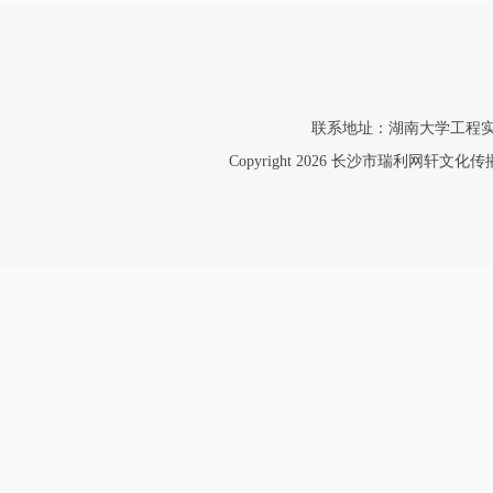
联系地址：湖南大学工程实验大楼40
Copyright 2026 长沙市瑞利网轩文化传播有限